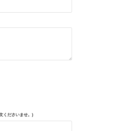
文くださいませ。)