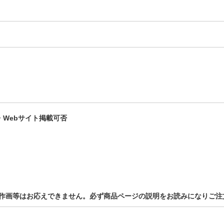
・Webサイト掲載可否
の作画等はお応えできません。必ず商品ページの説明をお読みになりご注