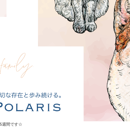
は約5週間です☆