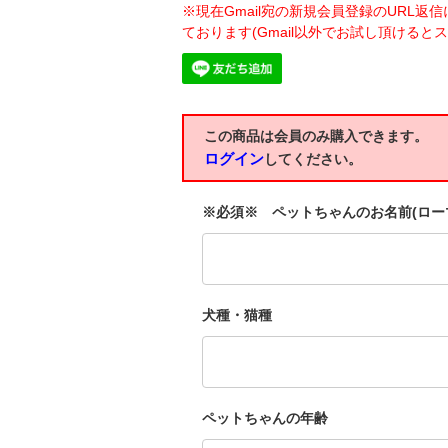
※現在Gmail宛の新規会員登録のURL返
ております(Gmail以外でお試し頂けると
この商品は会員のみ購入できます。
ログイン
してください。
※必須※ ペットちゃんのお名前(ロー
犬種・猫種
ペットちゃんの年齢