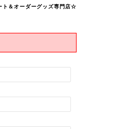
ート＆オーダーグッズ専門店☆