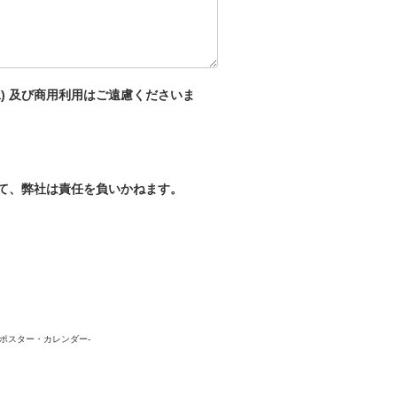
) 及び商用利用はご遠慮くださいま
て、弊社は責任を負いかねます。
・額・ポスター・カレンダー-