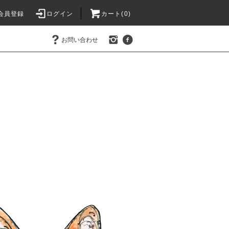
会員登録
ログイン
カート(0)
お問い合わせ