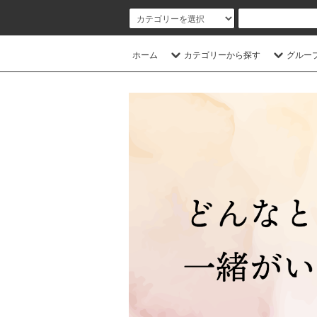
ホーム
カテゴリーから探す
グルー