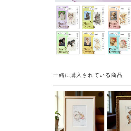
一緒に購入されている商品