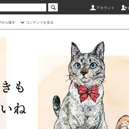
アカウント
プから探す
コンテンツを見る