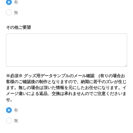
有
無
その他ご要望
※必須※ グッズ用データサンプルのメール確認 (有りの場合お
客様のご確認後の制作となりますので、納期に若干のズレが生じ
ます。無しの場合は頂いた情報を元にしたお任せになります。イ
メージ違いによる返品、交換は承れませんのでご注意くださいま
せ。
有
無