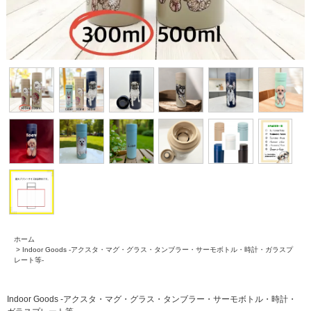
ホーム
>
Indoor Goods -アクスタ・マグ・グラス・タンブラー・サーモボトル・時計・ガラスプ
レート等-
Indoor Goods -アクスタ・マグ・グラス・タンブラー・サーモボトル・時計・