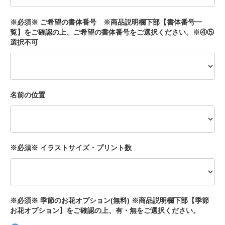
※必須※ ご希望の書体番号 ※商品説明欄下部【書体番号一
覧】をご確認の上、ご希望の書体番号をご選択ください。※④⑤
選択不可
名前の位置
※必須※ イラストサイズ・プリント数
※必須※ 季節のお花オプション(無料) ※商品説明欄下部【季節
お花オプション】をご確認の上、有・無をご選択ください。