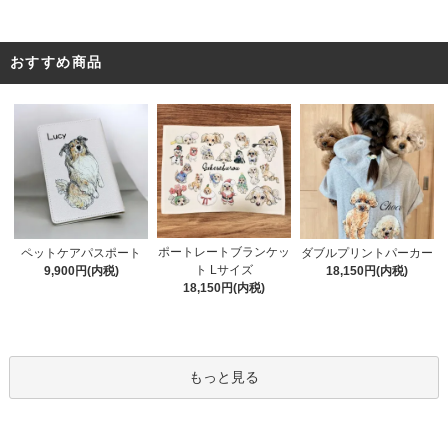
おすすめ商品
ポートレートブランケッ
ペットケアパスポート
ダブルプリントパーカー
ト Lサイズ
9,900円(内税)
18,150円(内税)
18,150円(内税)
もっと見る