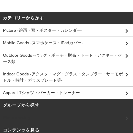
カテゴリーから探す
Picture -絵画・額・ポスター・カレンダー-
Mobile Goods -スマホケース・iPadカバー-
Outdoor Goods -バッグ・ポーチ・財布・トート・アクキー・ケ
ース類-
Indoor Goods -アクスタ・マグ・グラス・タンブラー・サーモボ
トル・時計・ガラスプレート等-
Apparel-Tシャツ・パーカー・トレーナー-
グループから探す
Photo drawing
コンテンツを見る