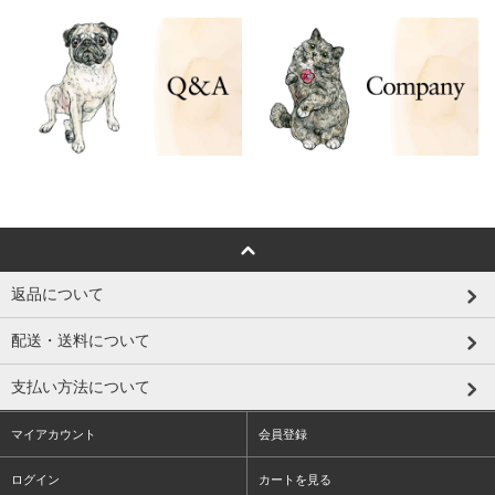
返品について
配送・送料について
支払い方法について
マイアカウント
会員登録
ログイン
カートを見る