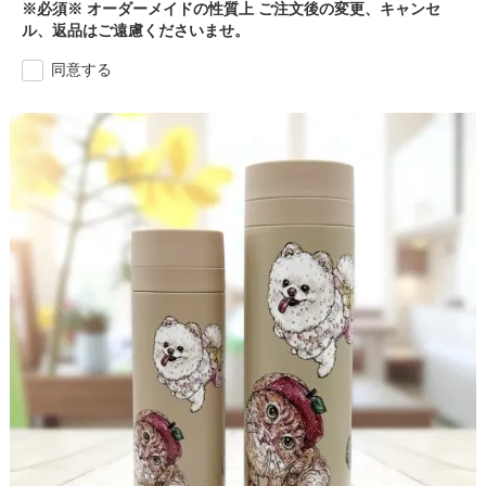
※必須※ オーダーメイドの性質上 ご注文後の変更、キャンセ
ル、返品はご遠慮くださいませ。
同意する