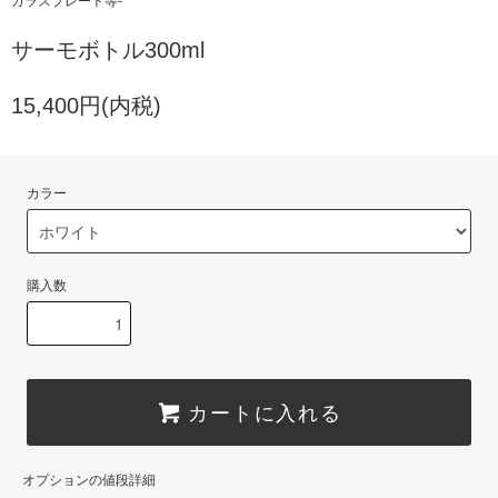
ガラスプレート等-
サーモボトル300ml
15,400円(内税)
カラー
購入数
カートに入れる
オプションの値段詳細