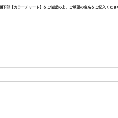
明欄下部【カラーチャート】をご確認の上、ご希望の色名をご記入くださ