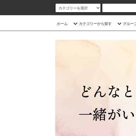
ホーム
カテゴリーから探す
グルー