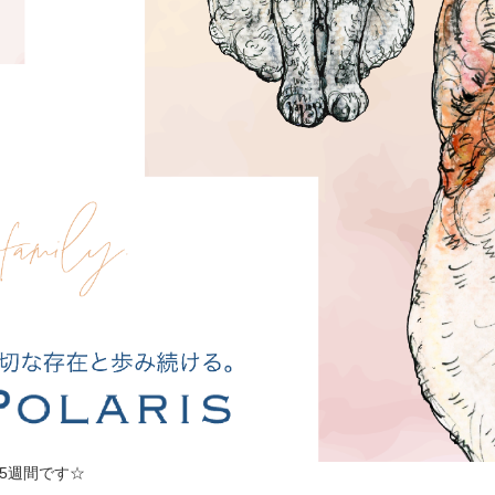
は約5週間です☆