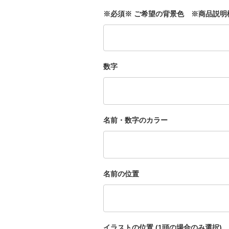
※必須※ ご希望の背景色 ※商品説
数字
名前・数字のカラー
名前の位置
イラストの位置 (1頭の場合のみ選択)