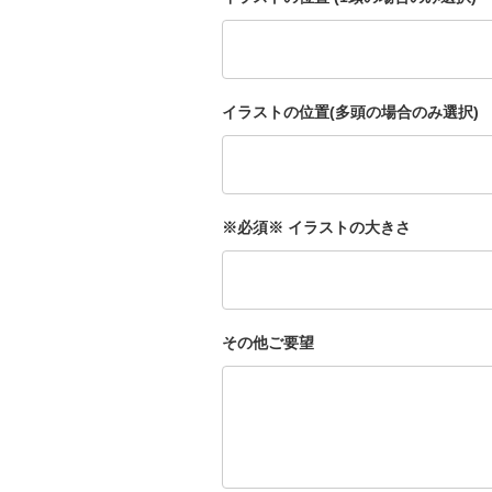
イラストの位置(多頭の場合のみ選択)
※必須※ イラストの大きさ
その他ご要望