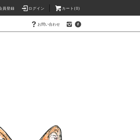
会員登録
ログイン
カート(0)
お問い合わせ