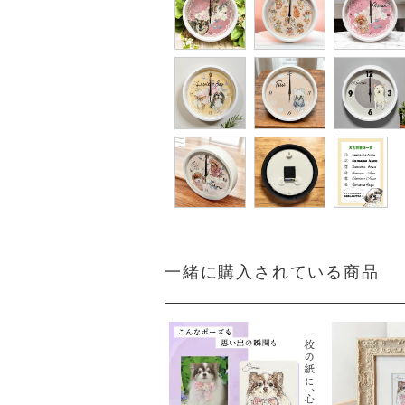
一緒に購入されている商品