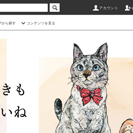
アカウント
プから探す
コンテンツを見る