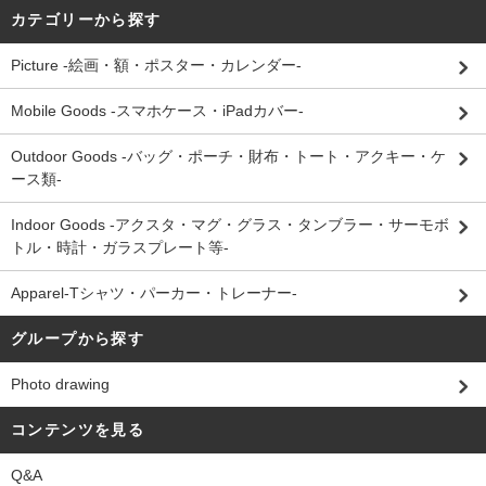
カテゴリーから探す
Picture -絵画・額・ポスター・カレンダー-
Mobile Goods -スマホケース・iPadカバー-
Outdoor Goods -バッグ・ポーチ・財布・トート・アクキー・ケ
ース類-
Indoor Goods -アクスタ・マグ・グラス・タンブラー・サーモボ
トル・時計・ガラスプレート等-
Apparel-Tシャツ・パーカー・トレーナー-
グループから探す
Photo drawing
コンテンツを見る
Q&A