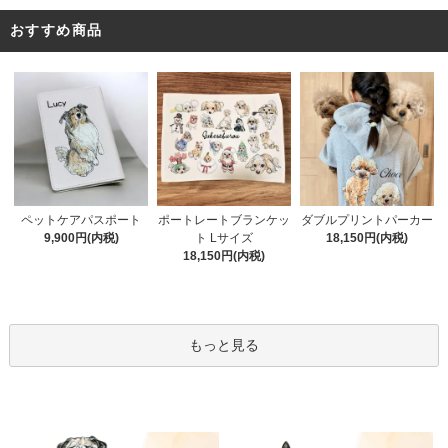
おすすめ商品
ポートレートブランケッ
ペットケアパスポート
ダブルプリントパーカー
ト Lサイズ
9,900円(内税)
18,150円(内税)
18,150円(内税)
もっと見る