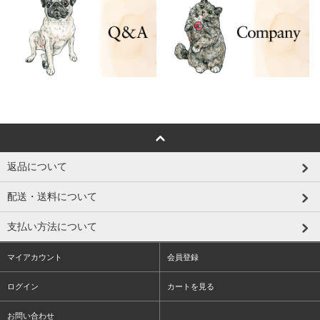
返品について
配送・送料について
支払い方法について
マイアカウント
会員登録
ログイン
カートを見る
お問い合わせ