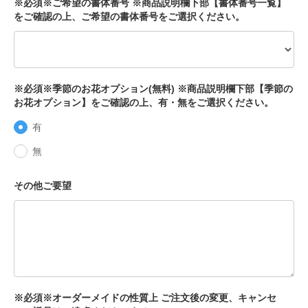
※必須※ご希望の書体番号 ※商品説明欄下部【書体番号一覧】
をご確認の上、ご希望の書体番号をご選択ください。
※必須※季節のお花オプション(無料) ※商品説明欄下部【季節の
お花オプション】をご確認の上、有・無をご選択ください。
有
無
その他ご要望
※必須※オーダーメイドの性質上 ご注文後の変更、キャンセ