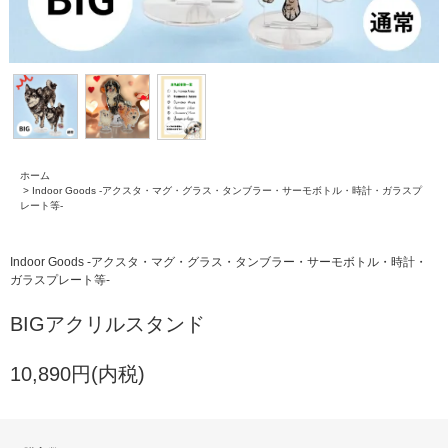
ホーム
>
Indoor Goods -アクスタ・マグ・グラス・タンブラー・サーモボトル・時計・ガラスプ
レート等-
Indoor Goods -アクスタ・マグ・グラス・タンブラー・サーモボトル・時計・
ガラスプレート等-
BIGアクリルスタンド
10,890円(内税)