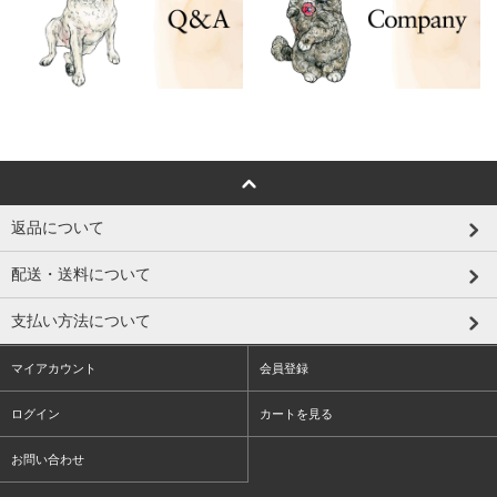
返品について
配送・送料について
支払い方法について
マイアカウント
会員登録
ログイン
カートを見る
お問い合わせ