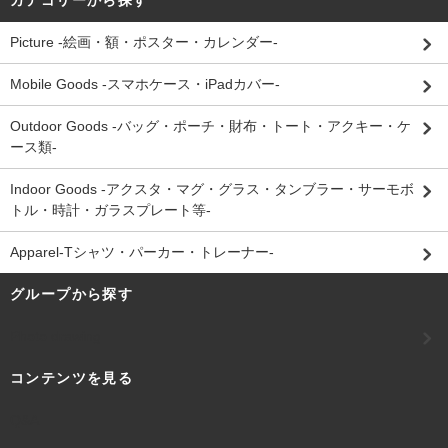
Picture -絵画・額・ポスター・カレンダー-
Mobile Goods -スマホケース・iPadカバー-
Outdoor Goods -バッグ・ポーチ・財布・トート・アクキー・ケ
ース類-
Indoor Goods -アクスタ・マグ・グラス・タンブラー・サーモボ
トル・時計・ガラスプレート等-
Apparel-Tシャツ・パーカー・トレーナー-
グループから探す
Photo drawing
コンテンツを見る
Q&A