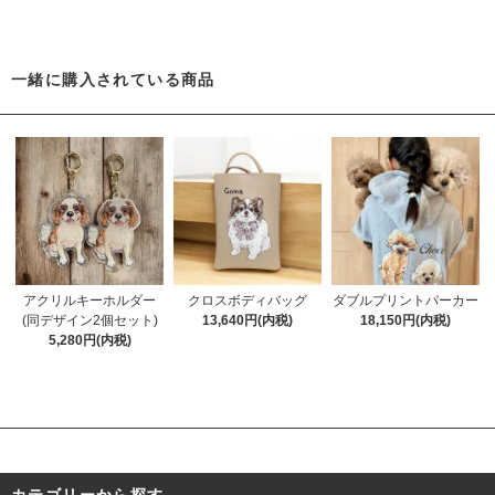
一緒に購入されている商品
アクリルキーホルダー
クロスボディバッグ
ダブルプリントパーカー
(同デザイン2個セット)
13,640円(内税)
18,150円(内税)
5,280円(内税)
カテゴリーから探す