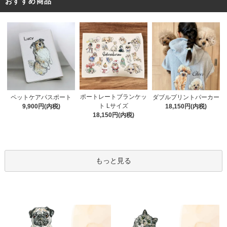
おすすめ商品
ポートレートブランケッ
ペットケアパスポート
ダブルプリントパーカー
ト Lサイズ
9,900円(内税)
18,150円(内税)
18,150円(内税)
もっと見る