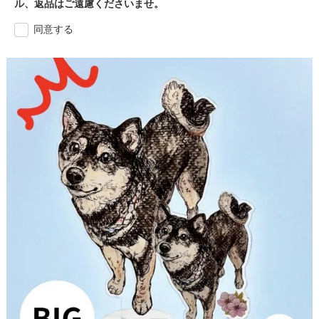
ル、返品はご遠慮くださいませ。
同意する