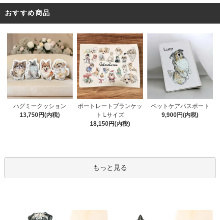
おすすめ商品
ポートレートブランケッ
ハグミークッション
ペットケアパスポート
ト Lサイズ
13,750円(内税)
9,900円(内税)
18,150円(内税)
もっと見る