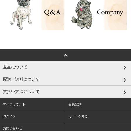
返品について
配送・送料について
支払い方法について
マイアカウント
会員登録
ログイン
カートを見る
お問い合わせ