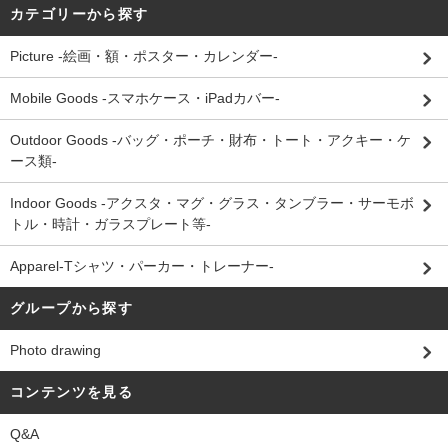
カテゴリーから探す
Picture -絵画・額・ポスター・カレンダー-
Mobile Goods -スマホケース・iPadカバー-
Outdoor Goods -バッグ・ポーチ・財布・トート・アクキー・ケ
ース類-
Indoor Goods -アクスタ・マグ・グラス・タンブラー・サーモボ
トル・時計・ガラスプレート等-
Apparel-Tシャツ・パーカー・トレーナー-
グループから探す
Photo drawing
コンテンツを見る
Q&A