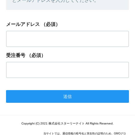
とメールアドレスを入力してください。
メールアドレス
（必須）
受注番号
（必須）
Copyright (C) 2021 株式会社スターリーナイト All Rights Reserved.
当サイトでは、通信情報の暗号化と実在性の証明のため、GMOグロ