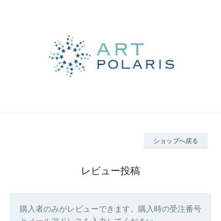
ショップへ戻る
レビュー投稿
購入者のみがレビューできます。購入時の受注番号