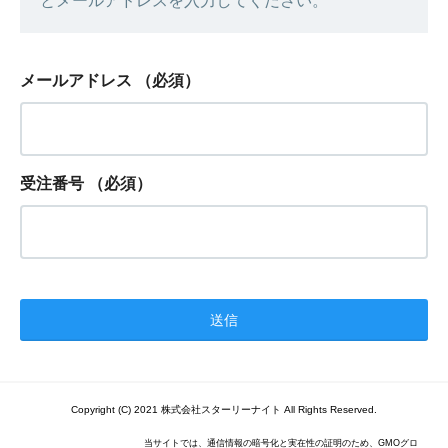
とメールアドレスを入力してください。
メールアドレス
（必須）
受注番号
（必須）
Copyright (C) 2021 株式会社スターリーナイト All Rights Reserved.
当サイトでは、通信情報の暗号化と実在性の証明のため、GMOグロ