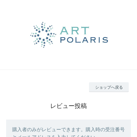
ショップへ戻る
レビュー投稿
購入者のみがレビューできます。購入時の受注番号