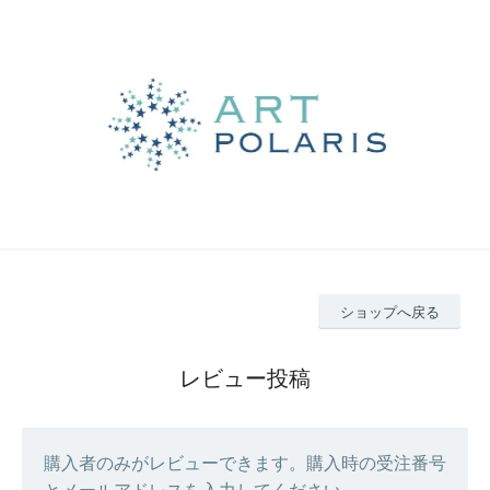
ショップへ戻る
レビュー投稿
購入者のみがレビューできます。購入時の受注番号