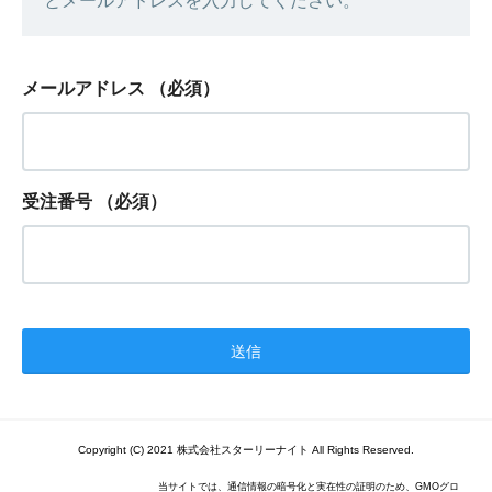
とメールアドレスを入力してください。
メールアドレス
（必須）
受注番号
（必須）
Copyright (C) 2021 株式会社スターリーナイト All Rights Reserved.
当サイトでは、通信情報の暗号化と実在性の証明のため、GMOグロ