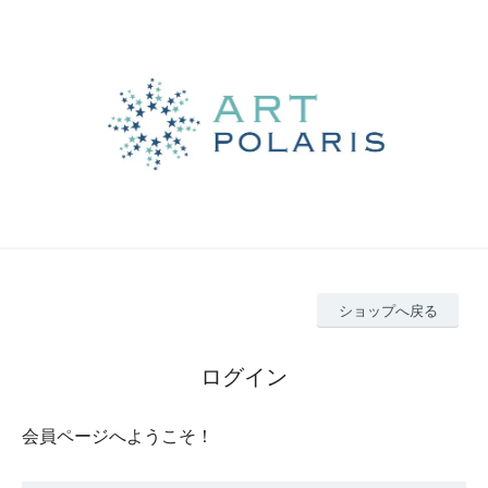
ショップへ戻る
ログイン
会員ページへようこそ！