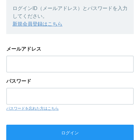
ログインID（メールアドレス）とパスワードを入力
してください。
新規会員登録はこちら
メールアドレス
パスワード
パスワードを忘れた方はこちら